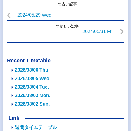
一つ古い記事
2024/05/29 Wed.
一つ新しい記事
2024/05/31 Fri.
Recent Timetable
2026/08/06 Thu.
2026/08/05 Wed.
2026/08/04 Tue.
2026/08/03 Mon.
2026/08/02 Sun.
Link
週間タイムテーブル