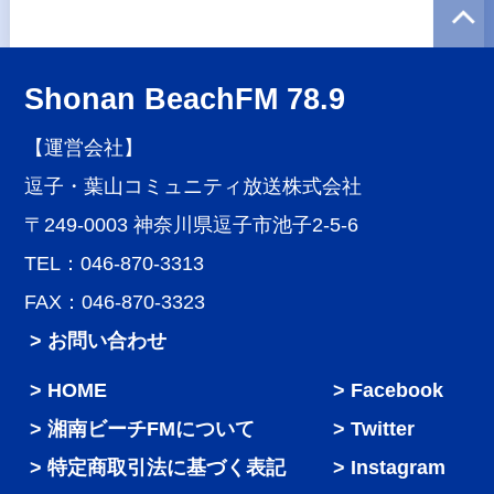
Shonan BeachFM 78.9
【運営会社】
逗子・葉山コミュニティ放送株式会社
〒249-0003 神奈川県逗子市池子2-5-6
TEL：046-870-3313
FAX：046-870-3323
> お問い合わせ
HOME
Facebook
湘南ビーチFMについて
Twitter
特定商取引法に基づく表記
Instagram