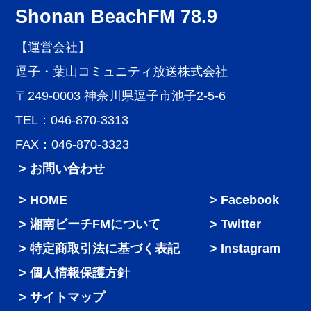
Shonan BeachFM 78.9
【運営会社】
逗子・葉山コミュニティ放送株式会社
〒249-0003 神奈川県逗子市池子2-5-6
TEL：046-870-3313
FAX：046-870-3323
> お問い合わせ
HOME
Facebook
湘南ビーチFMについて
Twitter
特定商取引法に基づく表記
Instagram
個人情報保護方針
サイトマップ