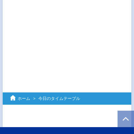
ホーム
今日のタイムテーブル