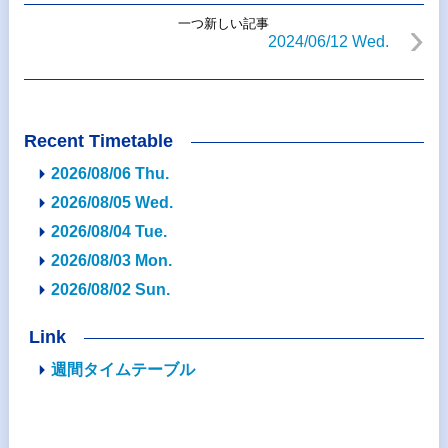
一つ新しい記事
2024/06/12 Wed.
Recent Timetable
2026/08/06 Thu.
2026/08/05 Wed.
2026/08/04 Tue.
2026/08/03 Mon.
2026/08/02 Sun.
Link
週間タイムテーブル