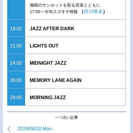
湘南のサンセットを彩る音楽とともに
（
府川唯未
）
17:00～今旬スズキヤ情報
18:00
JAZZ AFTER DARK
21:00
LIGHTS OUT
24:00
MIDNIGHT JAZZ
26:00
MEMORY LANE AGAIN
28:00
MORNING JAZZ
一つ古い記事
2024/06/10 Mon.