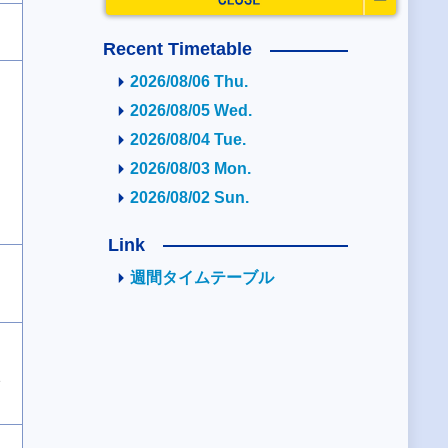
Recent Timetable
2026/08/06 Thu.
2026/08/05 Wed.
2026/08/04 Tue.
2026/08/03 Mon.
2026/08/02 Sun.
Link
週間タイムテーブル
2