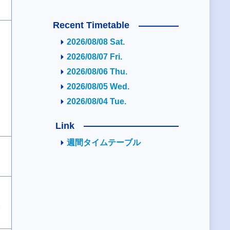
Recent Timetable
2026/08/08 Sat.
2026/08/07 Fri.
2026/08/06 Thu.
2026/08/05 Wed.
2026/08/04 Tue.
Link
週間タイムテーブル
2