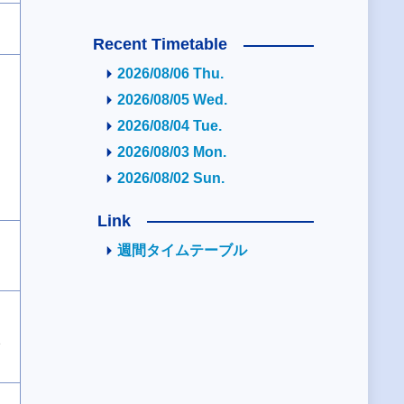
Recent Timetable
2026/08/06 Thu.
2026/08/05 Wed.
2026/08/04 Tue.
2026/08/03 Mon.
2026/08/02 Sun.
Link
週間タイムテーブル
2