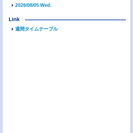
2026/08/05 Wed.
Link
週間タイムテーブル