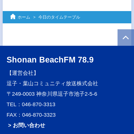
ホーム
今日のタイムテーブル
Shonan BeachFM 78.9
【運営会社】
逗子・葉山コミュニティ放送株式会社
〒249-0003 神奈川県逗子市池子2-5-6
TEL：046-870-3313
FAX：046-870-3323
> お問い合わせ