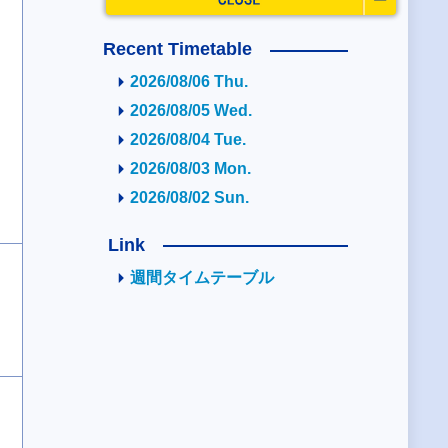
Recent Timetable
2026/08/06 Thu.
2026/08/05 Wed.
2026/08/04 Tue.
2026/08/03 Mon.
2026/08/02 Sun.
Link
週間タイムテーブル