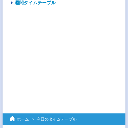
週間タイムテーブル
ホーム
今日のタイムテーブル