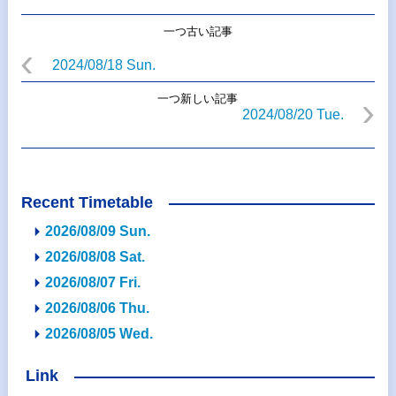
一つ古い記事
2024/08/18 Sun.
一つ新しい記事
2024/08/20 Tue.
Recent Timetable
2026/08/09 Sun.
2026/08/08 Sat.
2026/08/07 Fri.
2026/08/06 Thu.
2026/08/05 Wed.
Link