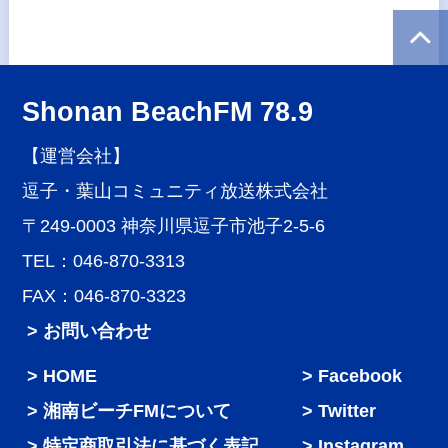
Shonan BeachFM 78.9
【運営会社】
逗子・葉山コミュニティ放送株式会社
〒249-0003 神奈川県逗子市池子2-5-6
TEL：046-870-3313
FAX：046-870-3323
> お問い合わせ
HOME
Facebook
湘南ビーチFMについて
Twitter
特定商取引法に基づく表記
Instagram