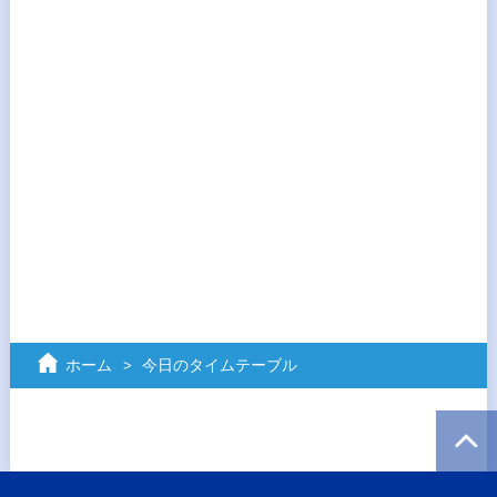
ホーム
今日のタイムテーブル