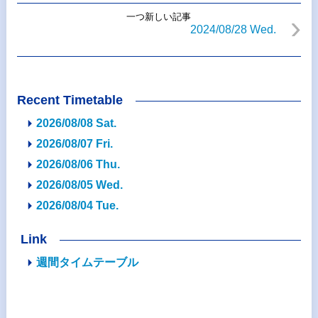
一つ新しい記事
2024/08/28 Wed.
Recent Timetable
2026/08/08 Sat.
2026/08/07 Fri.
2026/08/06 Thu.
2026/08/05 Wed.
2026/08/04 Tue.
Link
週間タイムテーブル