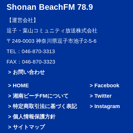
Shonan BeachFM 78.9
【運営会社】
逗子・葉山コミュニティ放送株式会社
〒249-0003 神奈川県逗子市池子2-5-6
TEL：046-870-3313
FAX：046-870-3323
> お問い合わせ
HOME
Facebook
湘南ビーチFMについて
Twitter
特定商取引法に基づく表記
Instagram
個人情報保護方針
サイトマップ