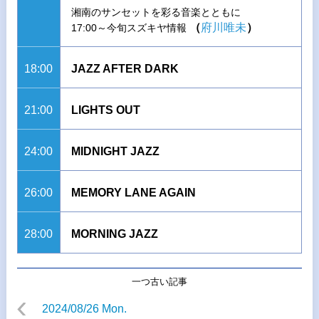
湘南のサンセットを彩る音楽とともに
（
府川唯未
）
17:00～今旬スズキヤ情報
18:00
JAZZ AFTER DARK
21:00
LIGHTS OUT
24:00
MIDNIGHT JAZZ
26:00
MEMORY LANE AGAIN
28:00
MORNING JAZZ
一つ古い記事
2024/08/26 Mon.