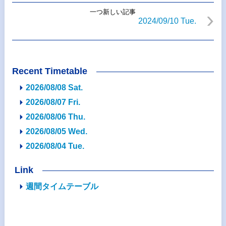
一つ新しい記事
2024/09/10 Tue.
Recent Timetable
2026/08/08 Sat.
2026/08/07 Fri.
2026/08/06 Thu.
2026/08/05 Wed.
2026/08/04 Tue.
Link
週間タイムテーブル