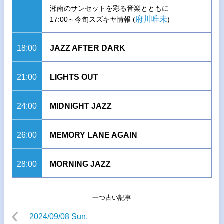
湘南のサンセットを彩る音楽とともに
府川唯未
17:00～今旬スズキヤ情報 (
)
18:00
JAZZ AFTER DARK
21:00
LIGHTS OUT
24:00
MIDNIGHT JAZZ
26:00
MEMORY LANE AGAIN
28:00
MORNING JAZZ
一つ古い記事
2024/09/08 Sun.