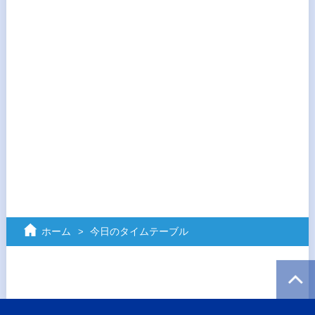
ホーム
今日のタイムテーブル