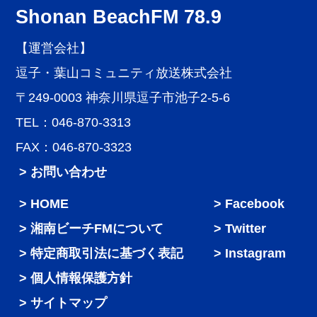
Shonan BeachFM 78.9
【運営会社】
逗子・葉山コミュニティ放送株式会社
〒249-0003 神奈川県逗子市池子2-5-6
TEL：046-870-3313
FAX：046-870-3323
> お問い合わせ
HOME
Facebook
湘南ビーチFMについて
Twitter
特定商取引法に基づく表記
Instagram
個人情報保護方針
サイトマップ