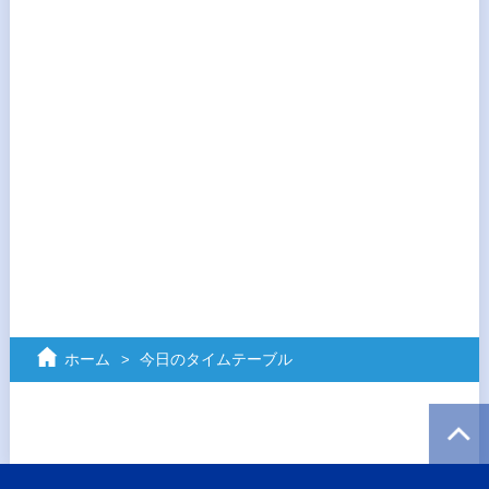
ホーム
今日のタイムテーブル