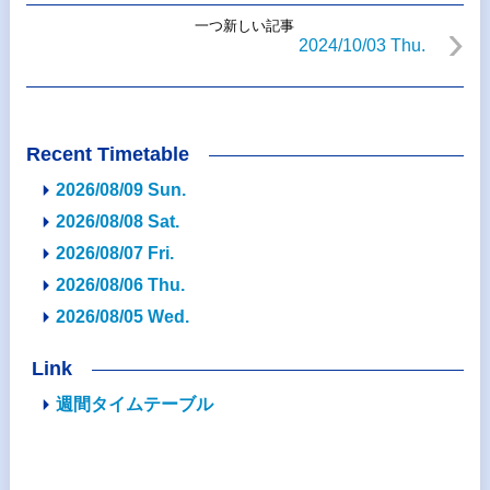
一つ新しい記事
2024/10/03 Thu.
Recent Timetable
2026/08/09 Sun.
2026/08/08 Sat.
2026/08/07 Fri.
2026/08/06 Thu.
2026/08/05 Wed.
Link
週間タイムテーブル