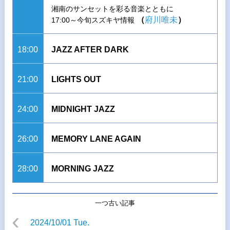
湘南のサンセットを彩る音楽とともに
（
府川唯未
）
17:00～今旬スズキヤ情報
18:00
JAZZ AFTER DARK
21:00
LIGHTS OUT
24:00
MIDNIGHT JAZZ
26:00
MEMORY LANE AGAIN
28:00
MORNING JAZZ
一つ古い記事
2024/10/01 Tue.