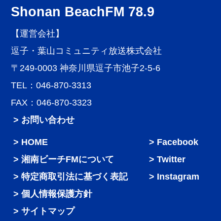
Shonan BeachFM 78.9
【運営会社】
逗子・葉山コミュニティ放送株式会社
〒249-0003 神奈川県逗子市池子2-5-6
TEL：046-870-3313
FAX：046-870-3323
> お問い合わせ
HOME
Facebook
湘南ビーチFMについて
Twitter
特定商取引法に基づく表記
Instagram
個人情報保護方針
サイトマップ