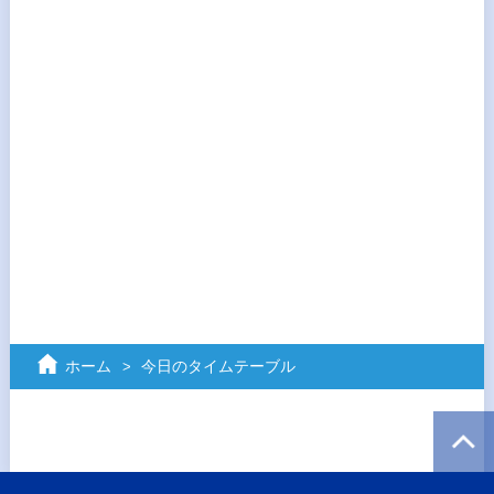
ホーム
今日のタイムテーブル