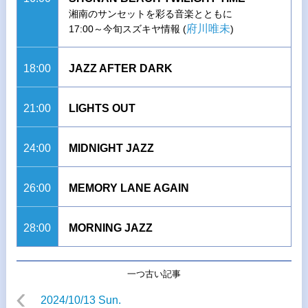
湘南のサンセットを彩る音楽とともに
府川唯未
17:00～今旬スズキヤ情報 (
)
18:00
JAZZ AFTER DARK
21:00
LIGHTS OUT
24:00
MIDNIGHT JAZZ
26:00
MEMORY LANE AGAIN
28:00
MORNING JAZZ
一つ古い記事
2024/10/13 Sun.