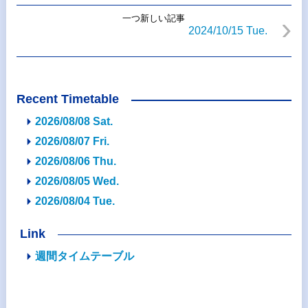
一つ新しい記事
2024/10/15 Tue.
Recent Timetable
2026/08/08 Sat.
2026/08/07 Fri.
2026/08/06 Thu.
2026/08/05 Wed.
2026/08/04 Tue.
Link
週間タイムテーブル