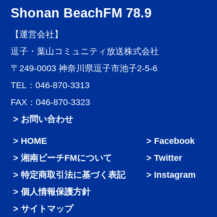
Shonan BeachFM 78.9
【運営会社】
逗子・葉山コミュニティ放送株式会社
〒249-0003 神奈川県逗子市池子2-5-6
TEL：046-870-3313
FAX：046-870-3323
> お問い合わせ
HOME
Facebook
湘南ビーチFMについて
Twitter
特定商取引法に基づく表記
Instagram
個人情報保護方針
サイトマップ