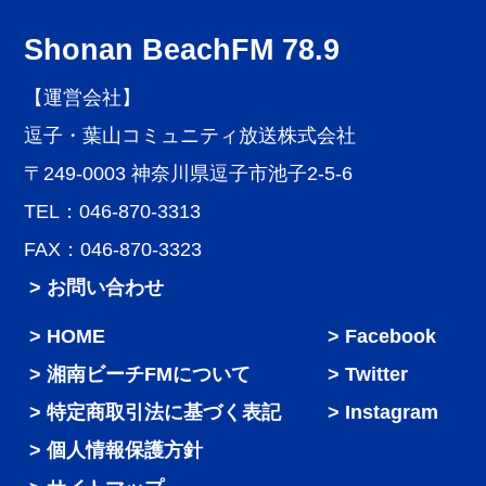
Shonan BeachFM 78.9
【運営会社】
逗子・葉山コミュニティ放送株式会社
〒249-0003 神奈川県逗子市池子2-5-6
TEL：046-870-3313
FAX：046-870-3323
> お問い合わせ
HOME
Facebook
湘南ビーチFMについて
Twitter
特定商取引法に基づく表記
Instagram
個人情報保護方針