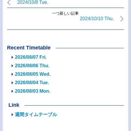
2024/10/8 Tue.
一つ新しい記事
2024/10/10 Thu.
Recent Timetable
2026/08/07 Fri.
2026/08/06 Thu.
2026/08/05 Wed.
2026/08/04 Tue.
2026/08/03 Mon.
Link
週間タイムテーブル