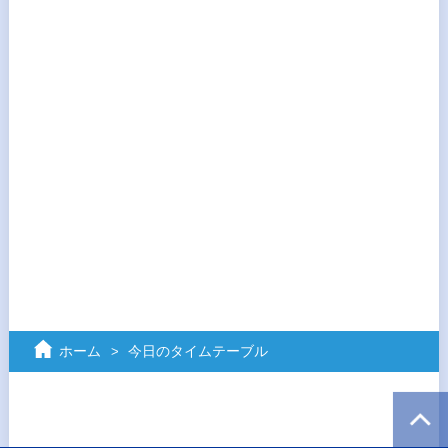
ホーム
今日のタイムテーブル