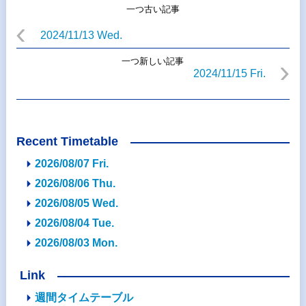
一つ古い記事
2024/11/13 Wed.
一つ新しい記事
2024/11/15 Fri.
Recent Timetable
2026/08/07 Fri.
2026/08/06 Thu.
2026/08/05 Wed.
2026/08/04 Tue.
2026/08/03 Mon.
Link
週間タイムテーブル