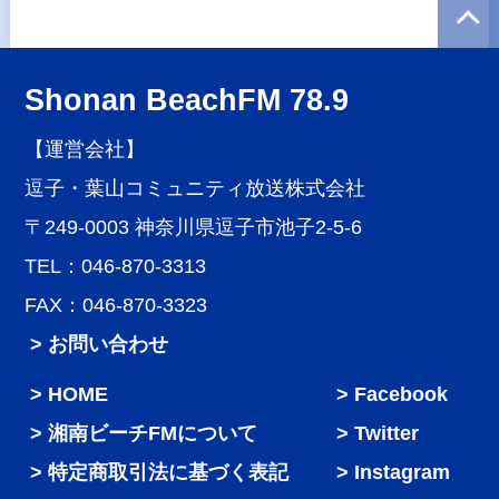
Shonan BeachFM 78.9
【運営会社】
逗子・葉山コミュニティ放送株式会社
〒249-0003 神奈川県逗子市池子2-5-6
TEL：046-870-3313
FAX：046-870-3323
> お問い合わせ
HOME
Facebook
湘南ビーチFMについて
Twitter
特定商取引法に基づく表記
Instagram