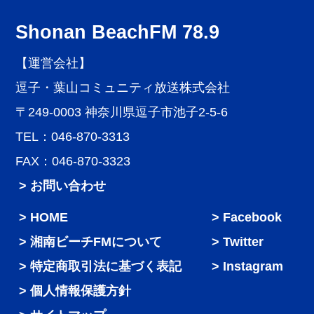
Shonan BeachFM 78.9
【運営会社】
逗子・葉山コミュニティ放送株式会社
〒249-0003 神奈川県逗子市池子2-5-6
TEL：046-870-3313
FAX：046-870-3323
> お問い合わせ
HOME
Facebook
湘南ビーチFMについて
Twitter
特定商取引法に基づく表記
Instagram
個人情報保護方針