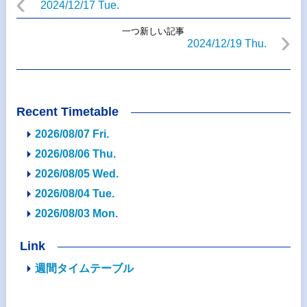
2024/12/17 Tue.
一つ新しい記事
2024/12/19 Thu.
Recent Timetable
2026/08/07 Fri.
2026/08/06 Thu.
2026/08/05 Wed.
2026/08/04 Tue.
2026/08/03 Mon.
Link
週間タイムテーブル