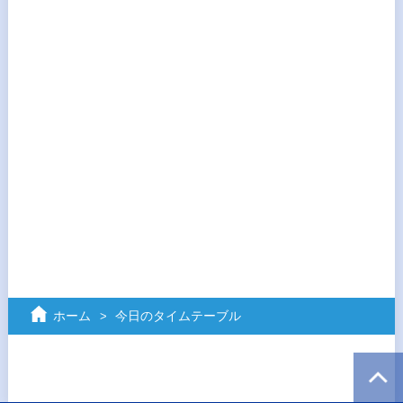
ホーム
今日のタイムテーブル