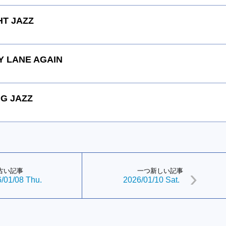
HT JAZZ
 LANE AGAIN
G JAZZ
古い記事
一つ新しい記事
/01/08 Thu.
2026/01/10 Sat.