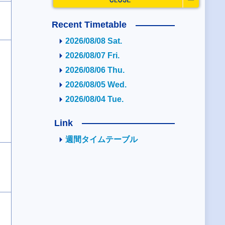
Recent Timetable
2026/08/08 Sat.
2026/08/07 Fri.
2026/08/06 Thu.
2026/08/05 Wed.
2026/08/04 Tue.
Link
週間タイムテーブル