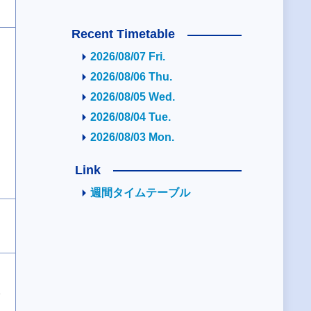
Recent Timetable
2026/08/07 Fri.
2026/08/06 Thu.
2026/08/05 Wed.
2026/08/04 Tue.
2026/08/03 Mon.
Link
週間タイムテーブル
2