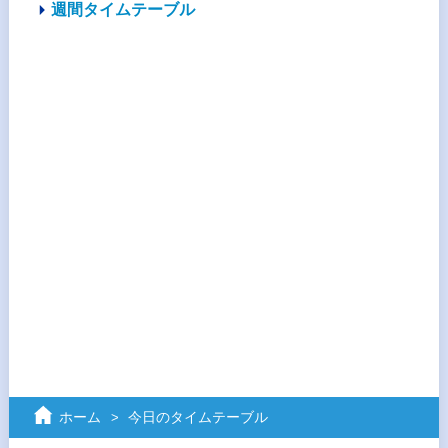
週間タイムテーブル
ホーム
今日のタイムテーブル