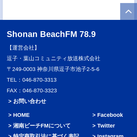
Shonan BeachFM 78.9
【運営会社】
逗子・葉山コミュニティ放送株式会社
〒249-0003 神奈川県逗子市池子2-5-6
TEL：046-870-3313
FAX：046-870-3323
> お問い合わせ
HOME
Facebook
湘南ビーチFMについて
Twitter
特定商取引法に基づく表記
Instagram