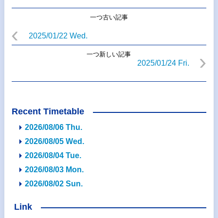
一つ古い記事
2025/01/22 Wed.
一つ新しい記事
2025/01/24 Fri.
Recent Timetable
2026/08/06 Thu.
2026/08/05 Wed.
2026/08/04 Tue.
2026/08/03 Mon.
2026/08/02 Sun.
Link