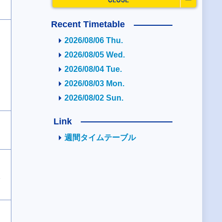
Recent Timetable
2026/08/06 Thu.
2026/08/05 Wed.
2026/08/04 Tue.
2026/08/03 Mon.
2026/08/02 Sun.
Link
週間タイムテーブル
2