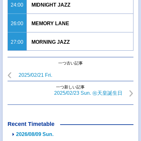
24:00
MIDNIGHT JAZZ
26:00
MEMORY LANE
27:00
MORNING JAZZ
一つ古い記事
2025/02/21 Fri.
一つ新しい記事
2025/02/23 Sun. ㊗天皇誕生日
Recent Timetable
2026/08/09 Sun.