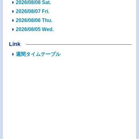
2026/08/08 Sat.
2026/08/07 Fri.
2026/08/06 Thu.
2026/08/05 Wed.
Link
週間タイムテーブル