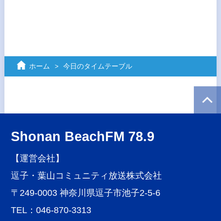
ホーム
今日のタイムテーブル
Shonan BeachFM 78.9
【運営会社】
逗子・葉山コミュニティ放送株式会社
〒249-0003 神奈川県逗子市池子2-5-6
TEL：046-870-3313