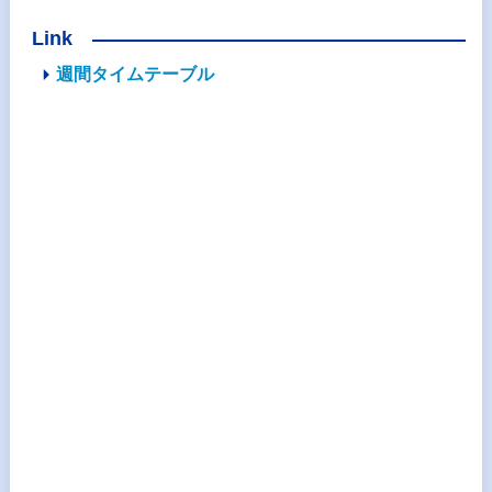
Link
週間タイムテーブル