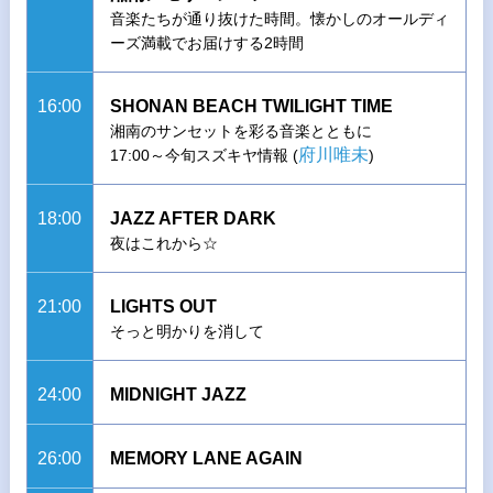
音楽たちが通り抜けた時間。懐かしのオールディ
ーズ満載でお届けする2時間
16:00
SHONAN BEACH TWILIGHT TIME
湘南のサンセットを彩る音楽とともに
府川唯未
17:00～今旬スズキヤ情報 (
)
18:00
JAZZ AFTER DARK
夜はこれから☆
21:00
LIGHTS OUT
そっと明かりを消して
24:00
MIDNIGHT JAZZ
26:00
MEMORY LANE AGAIN