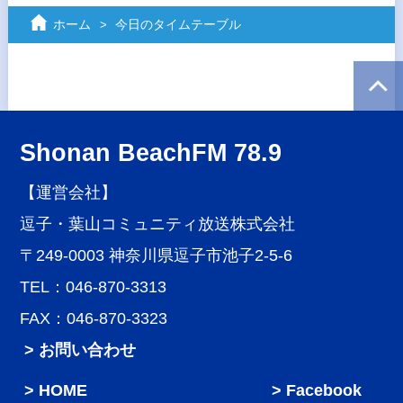
ホーム
今日のタイムテーブル
Shonan BeachFM 78.9
【運営会社】
逗子・葉山コミュニティ放送株式会社
〒249-0003 神奈川県逗子市池子2-5-6
TEL：046-870-3313
FAX：046-870-3323
> お問い合わせ
HOME
Facebook