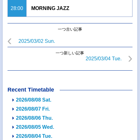
28:00
MORNING JAZZ
一つ古い記事
2025/03/02 Sun.
一つ新しい記事
2025/03/04 Tue.
Recent Timetable
2026/08/08 Sat.
2026/08/07 Fri.
2026/08/06 Thu.
2026/08/05 Wed.
2026/08/04 Tue.