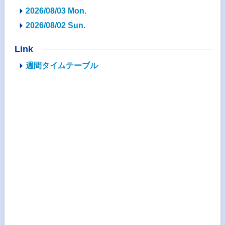
2026/08/03 Mon.
2026/08/02 Sun.
Link
週間タイムテーブル