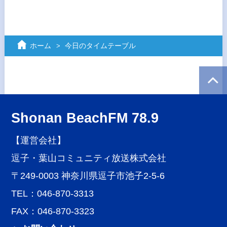
ホーム
今日のタイムテーブル
Shonan BeachFM 78.9
【運営会社】
逗子・葉山コミュニティ放送株式会社
〒249-0003 神奈川県逗子市池子2-5-6
TEL：046-870-3313
FAX：046-870-3323