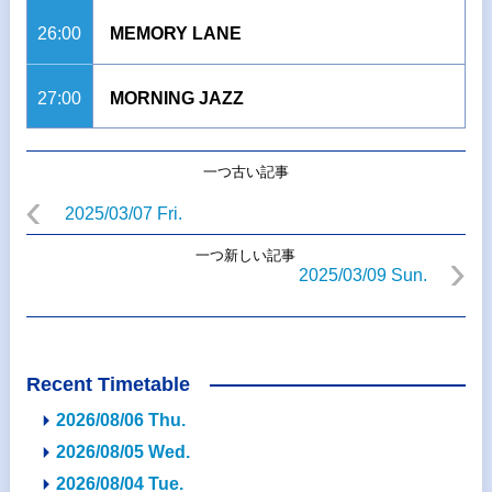
26:00
MEMORY LANE
27:00
MORNING JAZZ
一つ古い記事
2025/03/07 Fri.
一つ新しい記事
2025/03/09 Sun.
Recent Timetable
2026/08/06 Thu.
2026/08/05 Wed.
2026/08/04 Tue.