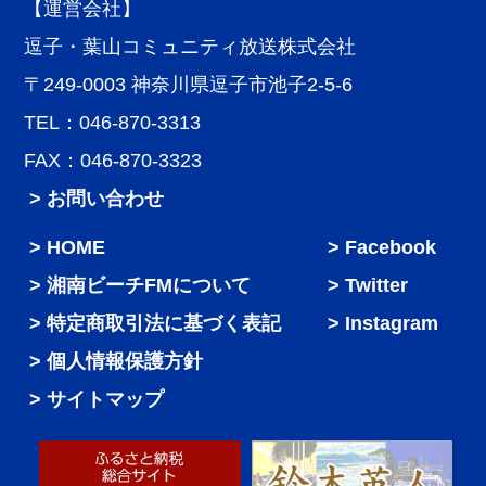
【運営会社】
逗子・葉山コミュニティ放送株式会社
〒249-0003 神奈川県逗子市池子2-5-6
TEL：046-870-3313
FAX：046-870-3323
> お問い合わせ
HOME
Facebook
湘南ビーチFMについて
Twitter
特定商取引法に基づく表記
Instagram
個人情報保護方針
サイトマップ