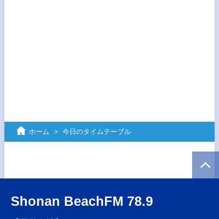
ホーム
今日のタイムテーブル
Shonan BeachFM 78.9