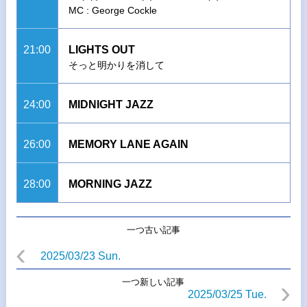
MC : George Cockle
21:00
LIGHTS OUT
そっと明かりを消して
24:00
MIDNIGHT JAZZ
26:00
MEMORY LANE AGAIN
28:00
MORNING JAZZ
一つ古い記事
2025/03/23 Sun.
一つ新しい記事
2025/03/25 Tue.