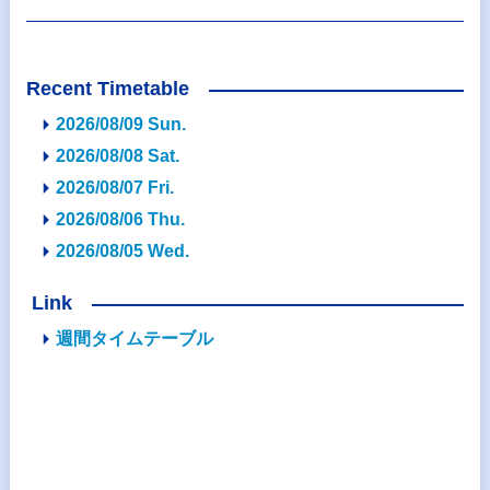
Recent Timetable
2026/08/09 Sun.
2026/08/08 Sat.
2026/08/07 Fri.
2026/08/06 Thu.
2026/08/05 Wed.
Link
週間タイムテーブル