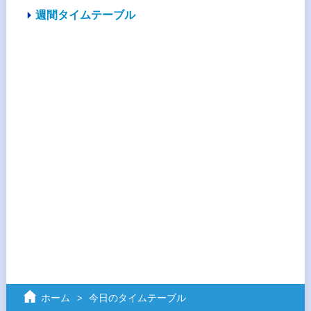
週間タイムテーブル
ホーム
今日のタイムテーブル