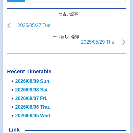
一つ古い記事
2025/05/27 Tue.
一つ新しい記事
2025/05/29 Thu.
Recent Timetable
2026/08/09 Sun.
2026/08/08 Sat.
2026/08/07 Fri.
2026/08/06 Thu.
2026/08/05 Wed.
Link