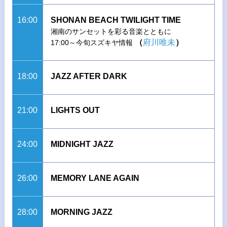
16:00
SHONAN BEACH TWILIGHT TIME
湘南のサンセットを彩る音楽とともに
（
府川唯未
）
17:00～今旬スズキヤ情報
18:00
JAZZ AFTER DARK
21:00
LIGHTS OUT
24:00
MIDNIGHT JAZZ
26:00
MEMORY LANE AGAIN
28:00
MORNING JAZZ