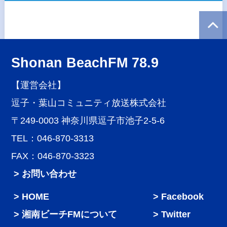
Shonan BeachFM 78.9
【運営会社】
逗子・葉山コミュニティ放送株式会社
〒249-0003 神奈川県逗子市池子2-5-6
TEL：046-870-3313
FAX：046-870-3323
> お問い合わせ
HOME
Facebook
湘南ビーチFMについて
Twitter