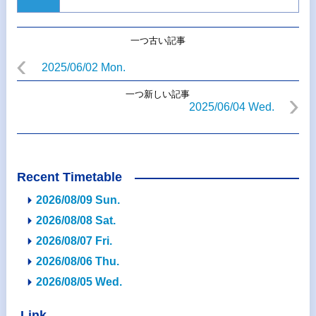
一つ古い記事
2025/06/02 Mon.
一つ新しい記事
2025/06/04 Wed.
Recent Timetable
2026/08/09 Sun.
2026/08/08 Sat.
2026/08/07 Fri.
2026/08/06 Thu.
2026/08/05 Wed.
Link