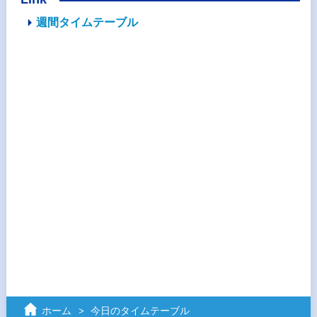
週間タイムテーブル
ホーム
今日のタイムテーブル