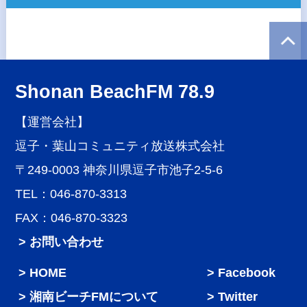
Shonan BeachFM 78.9
【運営会社】
逗子・葉山コミュニティ放送株式会社
〒249-0003 神奈川県逗子市池子2-5-6
TEL：046-870-3313
FAX：046-870-3323
> お問い合わせ
HOME
Facebook
湘南ビーチFMについて
Twitter