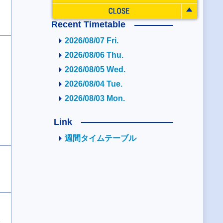
Recent Timetable
2026/08/07 Fri.
2026/08/06 Thu.
2026/08/05 Wed.
2026/08/04 Tue.
2026/08/03 Mon.
Link
週間タイムテーブル
2