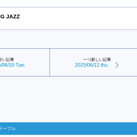
G JAZZ
古い記事
一つ新しい記事
/06/10 Tue.
2025/06/12 thu.
テーブル