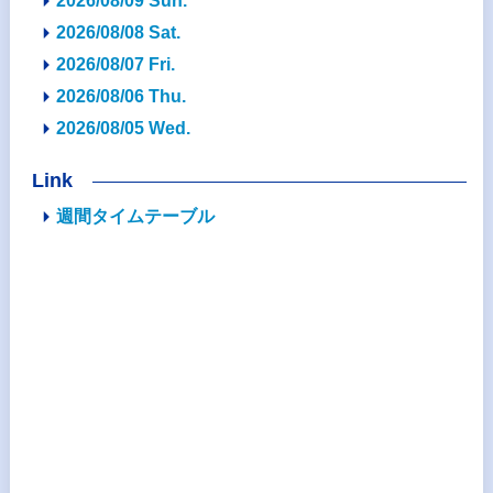
2026/08/09 Sun.
2026/08/08 Sat.
2026/08/07 Fri.
2026/08/06 Thu.
2026/08/05 Wed.
Link
週間タイムテーブル