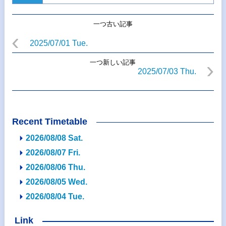
一つ古い記事
2025/07/01 Tue.
一つ新しい記事
2025/07/03 Thu.
Recent Timetable
2026/08/08 Sat.
2026/08/07 Fri.
2026/08/06 Thu.
2026/08/05 Wed.
2026/08/04 Tue.
Link