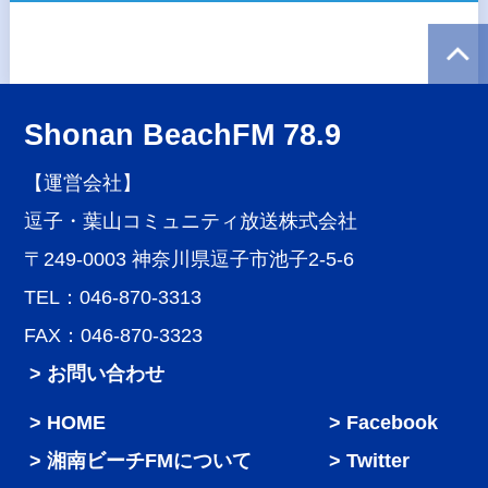
Shonan BeachFM 78.9
【運営会社】
逗子・葉山コミュニティ放送株式会社
〒249-0003 神奈川県逗子市池子2-5-6
TEL：046-870-3313
FAX：046-870-3323
> お問い合わせ
HOME
Facebook
湘南ビーチFMについて
Twitter