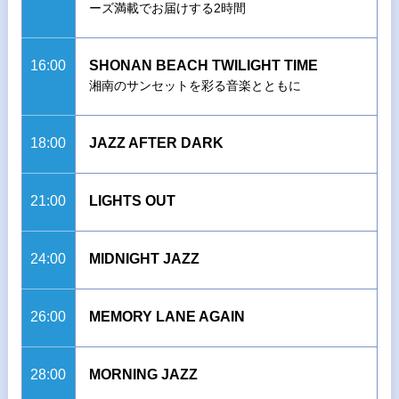
ーズ満載でお届けする2時間
16:00
SHONAN BEACH TWILIGHT TIME
湘南のサンセットを彩る音楽とともに
18:00
JAZZ AFTER DARK
21:00
LIGHTS OUT
24:00
MIDNIGHT JAZZ
26:00
MEMORY LANE AGAIN
28:00
MORNING JAZZ