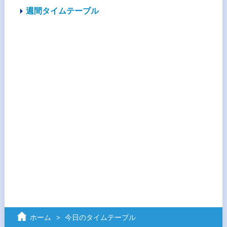
週間タイムテーブル
ホーム
今日のタイムテーブル