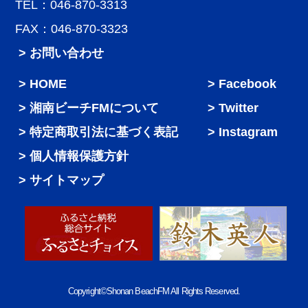
TEL：046-870-3313
FAX：046-870-3323
> お問い合わせ
HOME
Facebook
湘南ビーチFMについて
Twitter
特定商取引法に基づく表記
Instagram
個人情報保護方針
サイトマップ
Copyright©Shonan BeachFM All Rights Reserved.