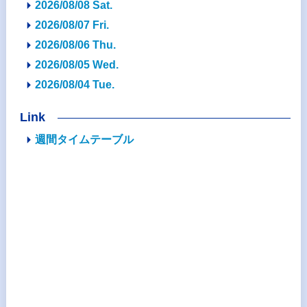
2026/08/08 Sat.
2026/08/07 Fri.
2026/08/06 Thu.
2026/08/05 Wed.
2026/08/04 Tue.
Link
週間タイムテーブル