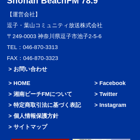
Shonan BeachFM 78.9
【運営会社】
逗子・葉山コミュニティ放送株式会社
〒249-0003 神奈川県逗子市池子2-5-6
TEL：046-870-3313
FAX：046-870-3323
> お問い合わせ
HOME
Facebook
湘南ビーチFMについて
Twitter
特定商取引法に基づく表記
Instagram
個人情報保護方針
サイトマップ