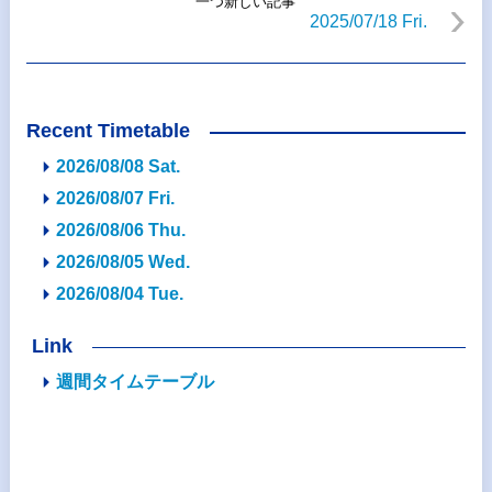
一つ新しい記事
2025/07/18 Fri.
Recent Timetable
2026/08/08 Sat.
2026/08/07 Fri.
2026/08/06 Thu.
2026/08/05 Wed.
2026/08/04 Tue.
Link
週間タイムテーブル