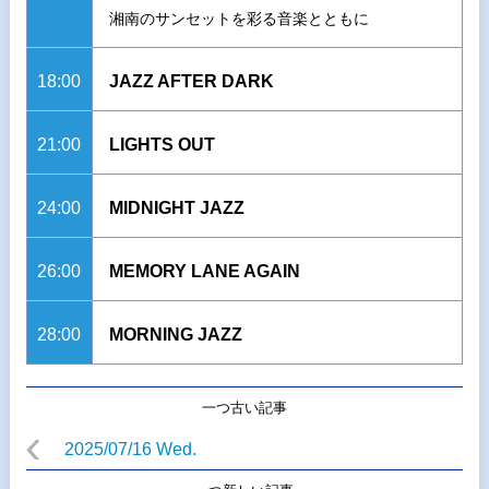
湘南のサンセットを彩る音楽とともに
18:00
JAZZ AFTER DARK
21:00
LIGHTS OUT
24:00
MIDNIGHT JAZZ
26:00
MEMORY LANE AGAIN
28:00
MORNING JAZZ
一つ古い記事
2025/07/16 Wed.