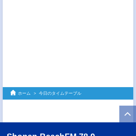
ホーム
今日のタイムテーブル