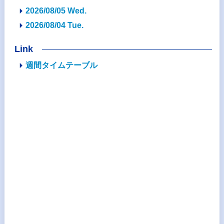
2026/08/05 Wed.
2026/08/04 Tue.
Link
週間タイムテーブル