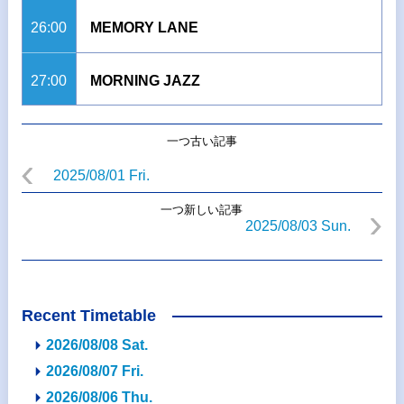
26:00
MEMORY LANE
27:00
MORNING JAZZ
一つ古い記事
2025/08/01 Fri.
一つ新しい記事
2025/08/03 Sun.
Recent Timetable
2026/08/08 Sat.
2026/08/07 Fri.
2026/08/06 Thu.