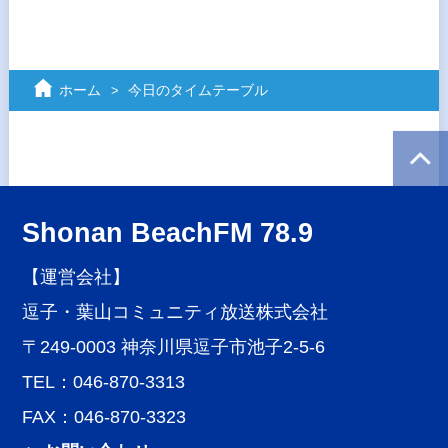
ホーム
今日のタイムテーブル
Shonan BeachFM 78.9
【運営会社】
逗子・葉山コミュニティ放送株式会社
〒249-0003 神奈川県逗子市池子2-5-6
TEL：046-870-3313
FAX：046-870-3323