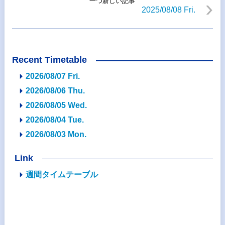
一つ新しい記事
2025/08/08 Fri.
Recent Timetable
2026/08/07 Fri.
2026/08/06 Thu.
2026/08/05 Wed.
2026/08/04 Tue.
2026/08/03 Mon.
Link
週間タイムテーブル