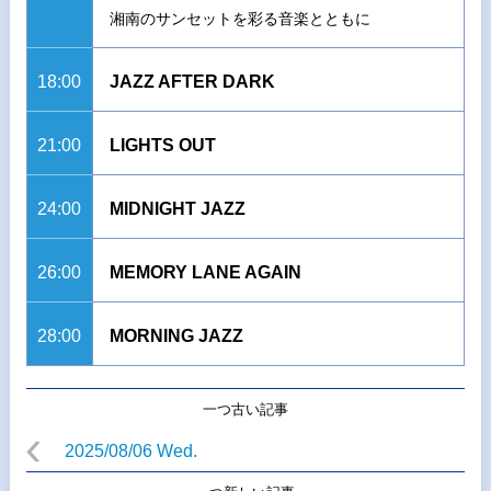
湘南のサンセットを彩る音楽とともに
18:00
JAZZ AFTER DARK
21:00
LIGHTS OUT
24:00
MIDNIGHT JAZZ
26:00
MEMORY LANE AGAIN
28:00
MORNING JAZZ
一つ古い記事
2025/08/06 Wed.