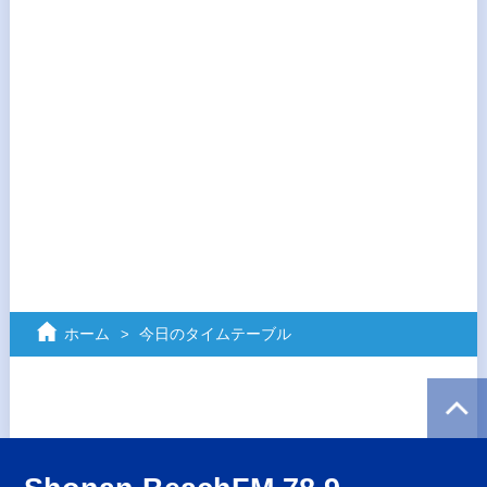
ホーム
今日のタイムテーブル