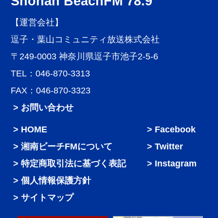
Shonan BeachFM 78.9
【運営会社】
逗子・葉山コミュニティ放送株式会社
〒249-0003 神奈川県逗子市池子2-5-6
TEL：046-870-3313
FAX：046-870-3323
> お問い合わせ
HOME
Facebook
湘南ビーチFMについて
Twitter
特定商取引法に基づく表記
Instagram
個人情報保護方針
サイトマップ