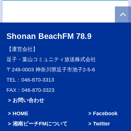
Shonan BeachFM 78.9
【運営会社】
逗子・葉山コミュニティ放送株式会社
〒249-0003 神奈川県逗子市池子2-5-6
TEL：046-870-3313
FAX：046-870-3323
> お問い合わせ
HOME
Facebook
湘南ビーチFMについて
Twitter