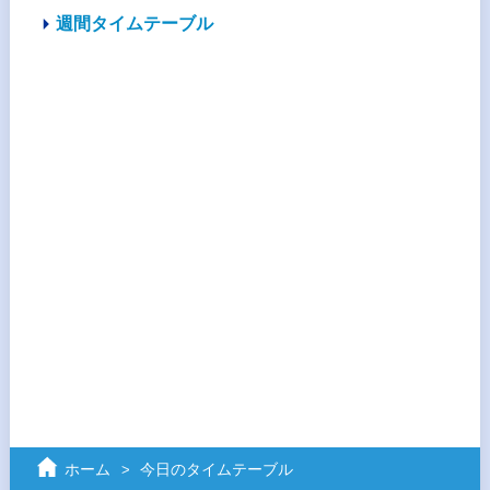
週間タイムテーブル
ホーム
今日のタイムテーブル