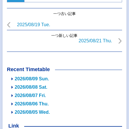
一つ古い記事
2025/08/19 Tue.
一つ新しい記事
2025/08/21 Thu.
Recent Timetable
2026/08/09 Sun.
2026/08/08 Sat.
2026/08/07 Fri.
2026/08/06 Thu.
2026/08/05 Wed.
Link