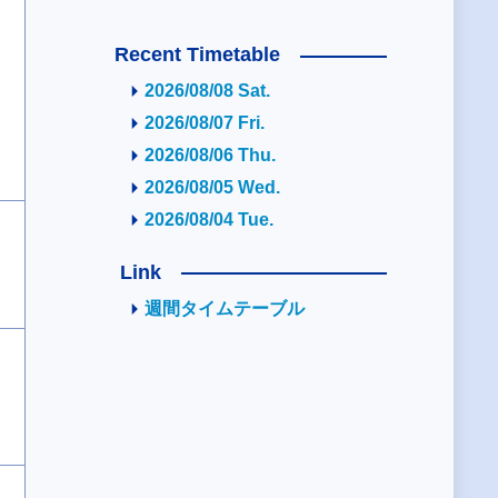
Recent Timetable
2026/08/08 Sat.
2026/08/07 Fri.
2026/08/06 Thu.
2026/08/05 Wed.
2026/08/04 Tue.
Link
週間タイムテーブル