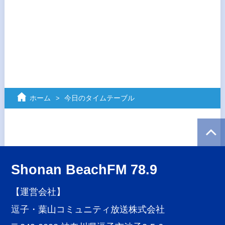
ホーム
今日のタイムテーブル
Shonan BeachFM 78.9
【運営会社】
逗子・葉山コミュニティ放送株式会社