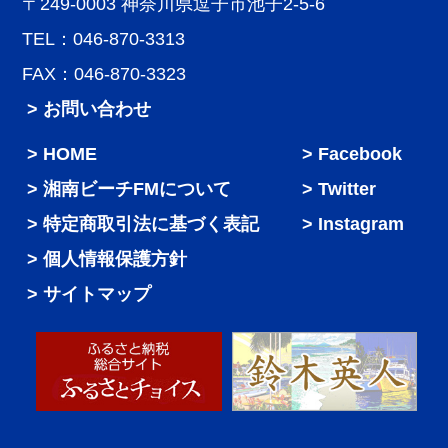
〒249-0003 神奈川県逗子市池子2-5-6
TEL：046-870-3313
FAX：046-870-3323
> お問い合わせ
HOME
Facebook
湘南ビーチFMについて
Twitter
特定商取引法に基づく表記
Instagram
個人情報保護方針
サイトマップ