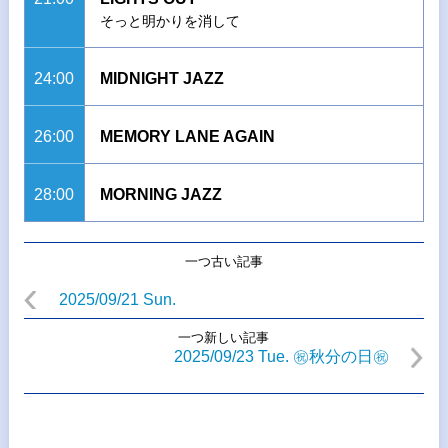
そっと明かりを消して
24:00
MIDNIGHT JAZZ
26:00
MEMORY LANE AGAIN
28:00
MORNING JAZZ
一つ古い記事
2025/09/21 Sun.
一つ新しい記事
2025/09/23 Tue. ㊗秋分の日㊗