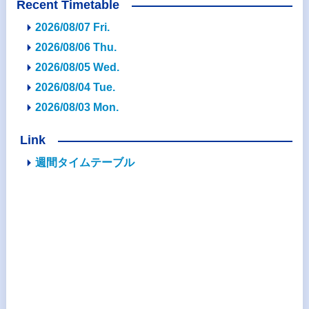
Recent Timetable
2026/08/07 Fri.
2026/08/06 Thu.
2026/08/05 Wed.
2026/08/04 Tue.
2026/08/03 Mon.
Link
週間タイムテーブル