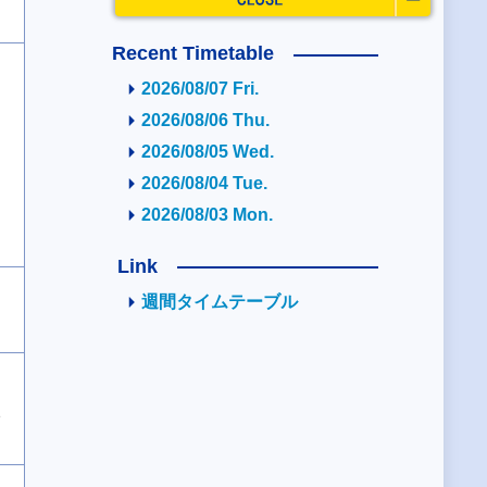
Recent Timetable
2026/08/07 Fri.
2026/08/06 Thu.
2026/08/05 Wed.
2026/08/04 Tue.
2026/08/03 Mon.
Link
週間タイムテーブル
2