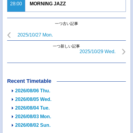
28:00
MORNING JAZZ
一つ古い記事
2025/10/27 Mon.
一つ新しい記事
2025/10/29 Wed.
Recent Timetable
2026/08/06 Thu.
2026/08/05 Wed.
2026/08/04 Tue.
2026/08/03 Mon.
2026/08/02 Sun.