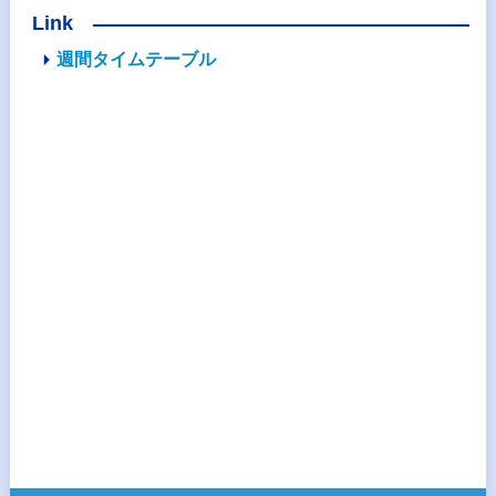
Link
週間タイムテーブル