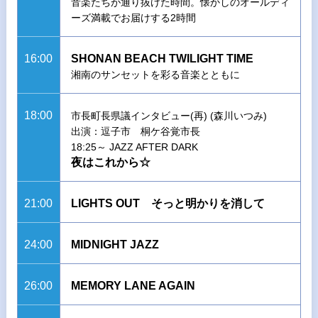
音楽たちが通り抜けた時間。懐かしのオールディ
ーズ満載でお届けする2時間
16:00
SHONAN BEACH TWILIGHT TIME
湘南のサンセットを彩る音楽とともに
18:00
市長町長県議インタビュー(再) (森川いつみ)
出演：逗子市 桐ケ谷覚市長
18:25～ JAZZ AFTER DARK
夜はこれから☆
21:00
LIGHTS OUT そっと明かりを消して
24:00
MIDNIGHT JAZZ
26:00
MEMORY LANE AGAIN