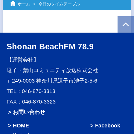
ホーム
今日のタイムテーブル
Shonan BeachFM 78.9
【運営会社】
逗子・葉山コミュニティ放送株式会社
〒249-0003 神奈川県逗子市池子2-5-6
TEL：046-870-3313
FAX：046-870-3323
> お問い合わせ
HOME
Facebook