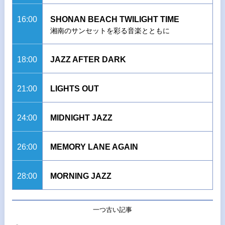
16:00
SHONAN BEACH TWILIGHT TIME
湘南のサンセットを彩る音楽とともに
18:00
JAZZ AFTER DARK
21:00
LIGHTS OUT
24:00
MIDNIGHT JAZZ
26:00
MEMORY LANE AGAIN
28:00
MORNING JAZZ
一つ古い記事