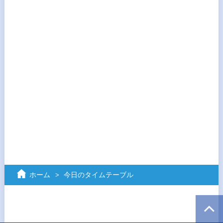
ホーム
今日のタイムテーブル