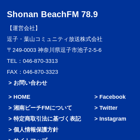
Shonan BeachFM 78.9
【運営会社】
逗子・葉山コミュニティ放送株式会社
〒249-0003 神奈川県逗子市池子2-5-6
TEL：046-870-3313
FAX：046-870-3323
> お問い合わせ
HOME
Facebook
湘南ビーチFMについて
Twitter
特定商取引法に基づく表記
Instagram
個人情報保護方針