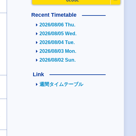
Recent Timetable
2026/08/06 Thu.
2026/08/05 Wed.
2026/08/04 Tue.
2026/08/03 Mon.
2026/08/02 Sun.
Link
週間タイムテーブル
2