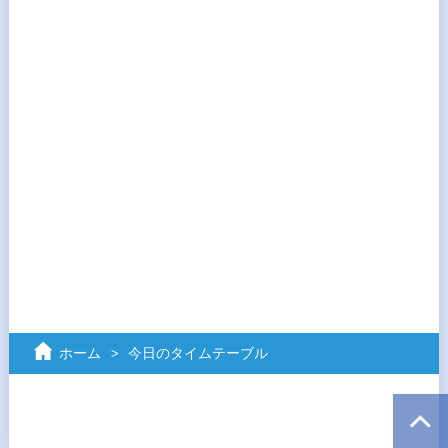
ホーム
今日のタイムテーブル