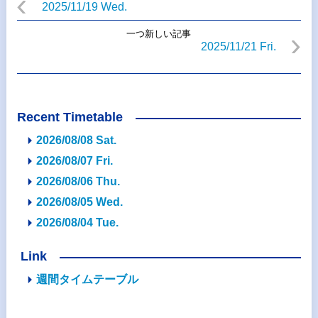
2025/11/19 Wed.
一つ新しい記事
2025/11/21 Fri.
Recent Timetable
2026/08/08 Sat.
2026/08/07 Fri.
2026/08/06 Thu.
2026/08/05 Wed.
2026/08/04 Tue.
Link
週間タイムテーブル