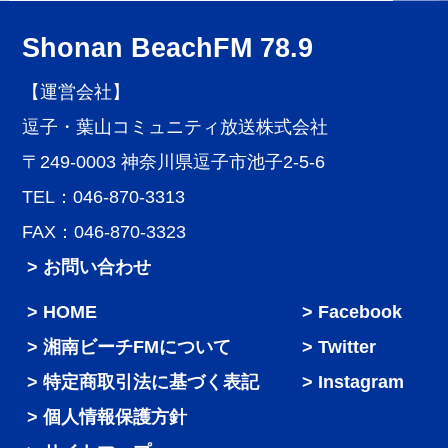
Shonan BeachFM 78.9
【運営会社】
逗子・葉山コミュニティ放送株式会社
〒249-0003 神奈川県逗子市池子2-5-6
TEL：046-870-3313
FAX：046-870-3323
> お問い合わせ
HOME
Facebook
湘南ビーチFMについて
Twitter
特定商取引法に基づく表記
Instagram
個人情報保護方針