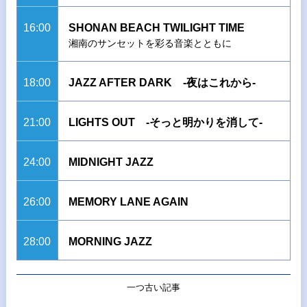
16:00
SHONAN BEACH TWILIGHT TIME
湘南のサンセットを彩る音楽とともに
18:00
JAZZ AFTER DARK -夜はこれから-
21:00
LIGHTS OUT -そっと明かりを消して-
24:00
MIDNIGHT JAZZ
26:00
MEMORY LANE AGAIN
28:00
MORNING JAZZ
一つ古い記事