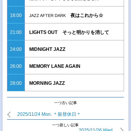
18:00
夜はこれから☆
JAZZ AFTER DARK
21:00
LIGHTS OUT そっと明かりを消して
24:00
MIDNIGHT JAZZ
26:00
MEMORY LANE AGAIN
28:00
MORNING JAZZ
一つ古い記事
2025/11/24 Mon. ＊振替休日＊
一つ新しい記事
2025/11/26 Wed.