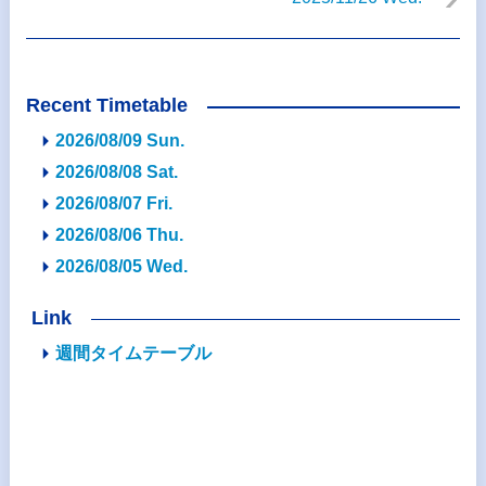
Recent Timetable
2026/08/09 Sun.
2026/08/08 Sat.
2026/08/07 Fri.
2026/08/06 Thu.
2026/08/05 Wed.
Link
週間タイムテーブル