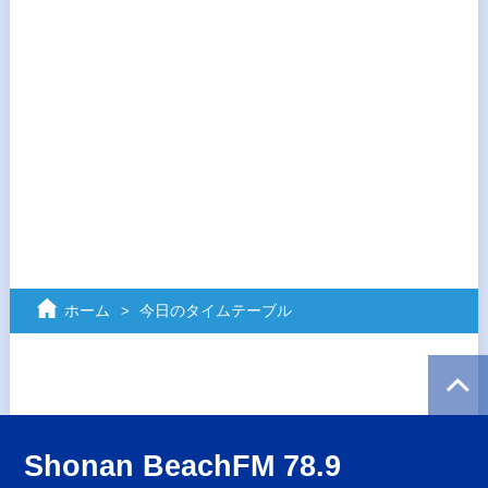
ホーム
今日のタイムテーブル
Shonan BeachFM 78.9