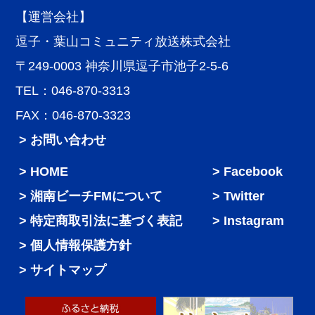
【運営会社】
逗子・葉山コミュニティ放送株式会社
〒249-0003 神奈川県逗子市池子2-5-6
TEL：046-870-3313
FAX：046-870-3323
> お問い合わせ
HOME
Facebook
湘南ビーチFMについて
Twitter
特定商取引法に基づく表記
Instagram
個人情報保護方針
サイトマップ