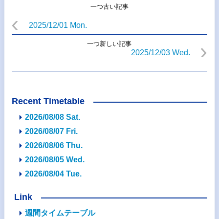
一つ古い記事
2025/12/01 Mon.
一つ新しい記事
2025/12/03 Wed.
Recent Timetable
2026/08/08 Sat.
2026/08/07 Fri.
2026/08/06 Thu.
2026/08/05 Wed.
2026/08/04 Tue.
Link
週間タイムテーブル