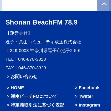
Shonan BeachFM 78.9
【運営会社】
逗子・葉山コミュニティ放送株式会社
〒249-0003 神奈川県逗子市池子2-5-6
TEL：046-870-3313
FAX：046-870-3323
> お問い合わせ
HOME
Facebook
湘南ビーチFMについて
Twitter
特定商取引法に基づく表記
Instagram