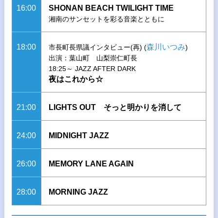
16:00
SHONAN BEACH TWILIGHT TIME
湘南のサンセットを彩る音楽とともに
18:00
森川いつみ
市長町長県議インタビュー(再) (
)
出演：葉山町 山梨崇仁町長
18:25～ JAZZ AFTER DARK
夜はこれから☆
21:00
LIGHTS OUT そっと明かりを消して
24:00
MIDNIGHT JAZZ
26:00
MEMORY LANE AGAIN
28:00
MORNING JAZZ