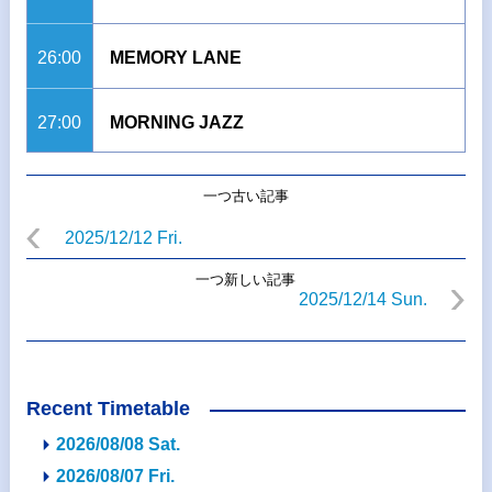
26:00
MEMORY LANE
27:00
MORNING JAZZ
一つ古い記事
2025/12/12 Fri.
一つ新しい記事
2025/12/14 Sun.
Recent Timetable
2026/08/08 Sat.
2026/08/07 Fri.