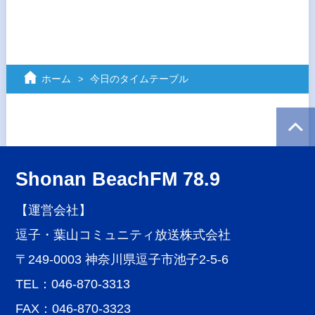
ホーム
今日のタイムテーブル
Shonan BeachFM 78.9
【運営会社】
逗子・葉山コミュニティ放送株式会社
〒249-0003 神奈川県逗子市池子2-5-6
TEL：046-870-3313
FAX：046-870-3323