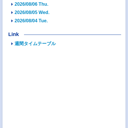
2026/08/06 Thu.
2026/08/05 Wed.
2026/08/04 Tue.
Link
週間タイムテーブル