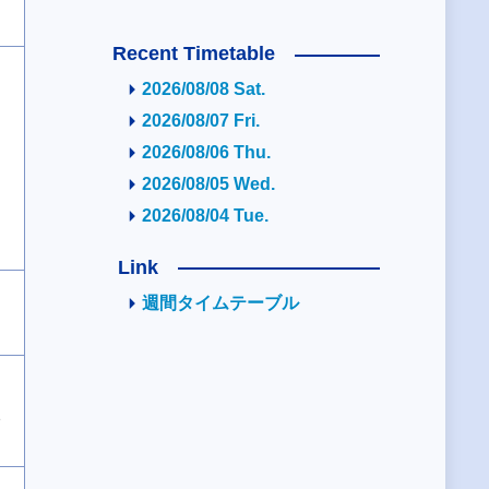
Recent Timetable
2026/08/08 Sat.
2026/08/07 Fri.
2026/08/06 Thu.
2026/08/05 Wed.
2026/08/04 Tue.
Link
週間タイムテーブル
2