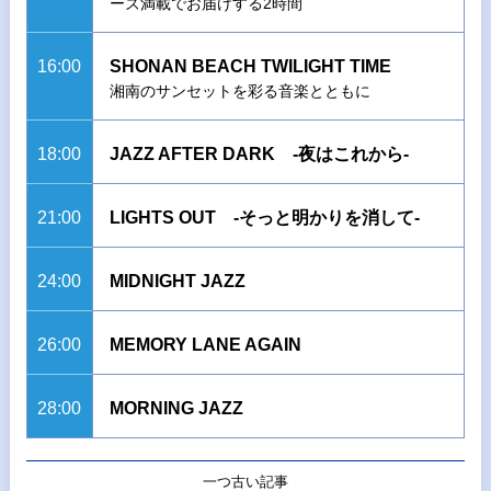
ーズ満載でお届けする2時間
16:00
SHONAN BEACH TWILIGHT TIME
湘南のサンセットを彩る音楽とともに
18:00
JAZZ AFTER DARK -夜はこれから-
21:00
LIGHTS OUT -そっと明かりを消して-
24:00
MIDNIGHT JAZZ
26:00
MEMORY LANE AGAIN
28:00
MORNING JAZZ
一つ古い記事