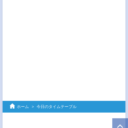
ホーム
今日のタイムテーブル