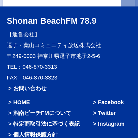
Shonan BeachFM 78.9
【運営会社】
逗子・葉山コミュニティ放送株式会社
〒249-0003 神奈川県逗子市池子2-5-6
TEL：046-870-3313
FAX：046-870-3323
> お問い合わせ
HOME
Facebook
湘南ビーチFMについて
Twitter
特定商取引法に基づく表記
Instagram
個人情報保護方針