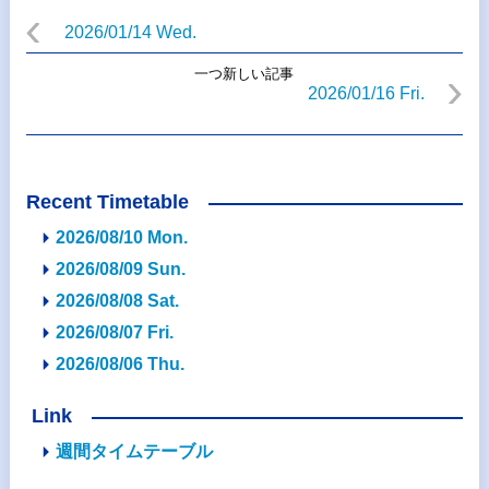
2026/01/14 Wed.
一つ新しい記事
2026/01/16 Fri.
Recent Timetable
2026/08/10 Mon.
2026/08/09 Sun.
2026/08/08 Sat.
2026/08/07 Fri.
2026/08/06 Thu.
Link
週間タイムテーブル