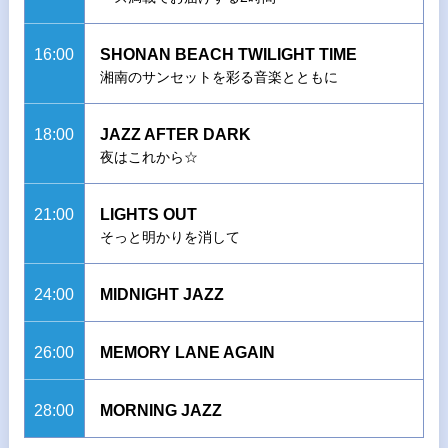
16:00
SHONAN BEACH TWILIGHT TIME
湘南のサンセットを彩る音楽とともに
18:00
JAZZ AFTER DARK
夜はこれから☆
21:00
LIGHTS OUT
そっと明かりを消して
24:00
MIDNIGHT JAZZ
26:00
MEMORY LANE AGAIN
28:00
MORNING JAZZ