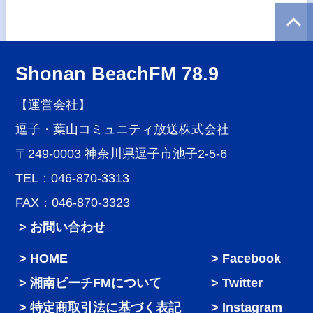
Shonan BeachFM 78.9
【運営会社】
逗子・葉山コミュニティ放送株式会社
〒249-0003 神奈川県逗子市池子2-5-6
TEL：046-870-3313
FAX：046-870-3323
> お問い合わせ
HOME
Facebook
湘南ビーチFMについて
Twitter
特定商取引法に基づく表記
Instagram