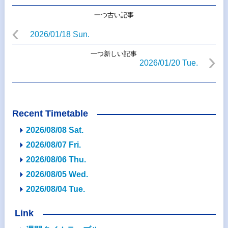
一つ古い記事
2026/01/18 Sun.
一つ新しい記事
2026/01/20 Tue.
Recent Timetable
2026/08/08 Sat.
2026/08/07 Fri.
2026/08/06 Thu.
2026/08/05 Wed.
2026/08/04 Tue.
Link