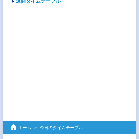
週間タイムテーブル
ホーム
今日のタイムテーブル