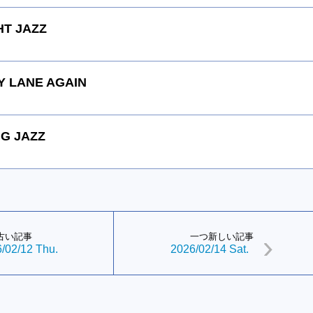
HT JAZZ
 LANE AGAIN
G JAZZ
古い記事
一つ新しい記事
/02/12 Thu.
2026/02/14 Sat.