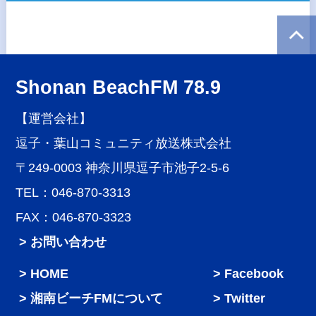
Shonan BeachFM 78.9
【運営会社】
逗子・葉山コミュニティ放送株式会社
〒249-0003 神奈川県逗子市池子2-5-6
TEL：046-870-3313
FAX：046-870-3323
> お問い合わせ
HOME
Facebook
湘南ビーチFMについて
Twitter