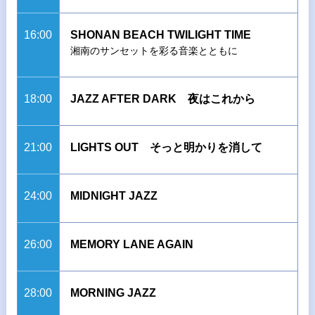
16:00
SHONAN BEACH TWILIGHT TIME
湘南のサンセットを彩る音楽とともに
18:00
JAZZ AFTER DARK 夜はこれから
21:00
LIGHTS OUT そっと明かりを消して
24:00
MIDNIGHT JAZZ
26:00
MEMORY LANE AGAIN
28:00
MORNING JAZZ