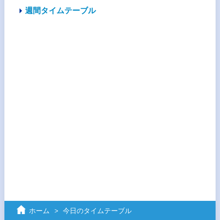
週間タイムテーブル
ホーム
今日のタイムテーブル