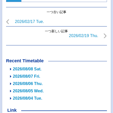
一つ古い記事
2026/02/17 Tue.
一つ新しい記事
2026/02/19 Thu.
Recent Timetable
2026/08/08 Sat.
2026/08/07 Fri.
2026/08/06 Thu.
2026/08/05 Wed.
2026/08/04 Tue.
Link