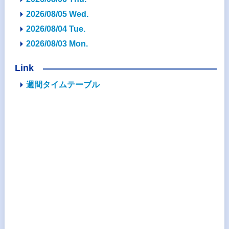
2026/08/05 Wed.
2026/08/04 Tue.
2026/08/03 Mon.
Link
週間タイムテーブル