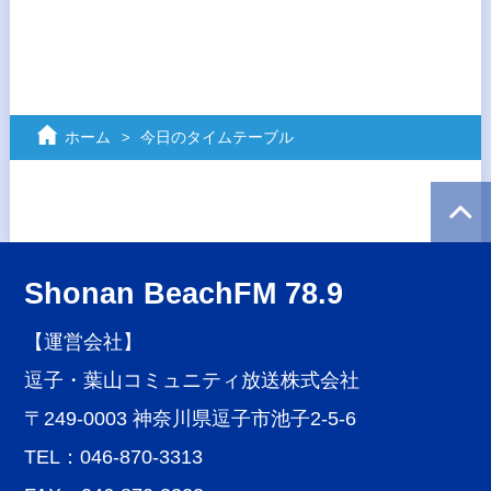
ホーム
今日のタイムテーブル
Shonan BeachFM 78.9
【運営会社】
逗子・葉山コミュニティ放送株式会社
〒249-0003 神奈川県逗子市池子2-5-6
TEL：046-870-3313