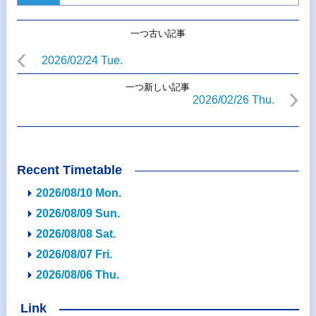
一つ古い記事
2026/02/24 Tue.
一つ新しい記事
2026/02/26 Thu.
Recent Timetable
2026/08/10 Mon.
2026/08/09 Sun.
2026/08/08 Sat.
2026/08/07 Fri.
2026/08/06 Thu.
Link