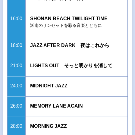
16:00
SHONAN BEACH TWILIGHT TIME
湘南のサンセットを彩る音楽とともに
18:00
JAZZ AFTER DARK 夜はこれから
21:00
LIGHTS OUT そっと明かりを消して
24:00
MIDNIGHT JAZZ
26:00
MEMORY LANE AGAIN
28:00
MORNING JAZZ