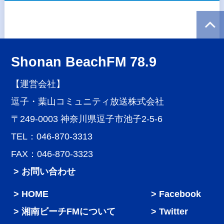
Shonan BeachFM 78.9
【運営会社】
逗子・葉山コミュニティ放送株式会社
〒249-0003 神奈川県逗子市池子2-5-6
TEL：046-870-3313
FAX：046-870-3323
> お問い合わせ
HOME
Facebook
湘南ビーチFMについて
Twitter