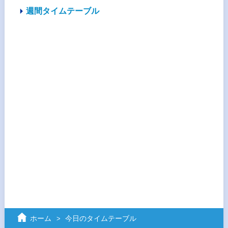
週間タイムテーブル
ホーム
今日のタイムテーブル